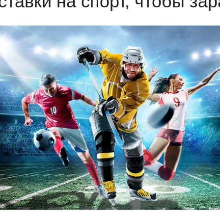
ставки на спорт, чтобы за