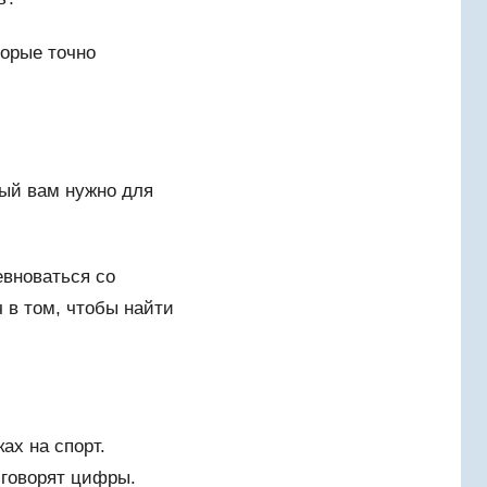
торые точно
рый вам нужно для
евноваться со
 в том, чтобы найти
ах на спорт.
 говорят цифры.