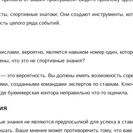
ты, спортивные знатоки; Они создают инструменты, ко
сть целого ряда событий.
числами, вероятно, является навыком номер один, кото
ены, что это не спортивные знания?
ки — это вероятность. Вы должны иметь возможность сор
ми, созданными командами экспертов по ставкам. Ключ
где букмекерская контора неправильно что-то оценила.
ия
ые знания не являются предпосылкой для успеха в ставк
ешать. Ваше мнение может противоречить тому, что вам