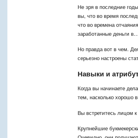
Не зря в последние годы
вы, что во время после
что во времена отчаяни
заработанные деньги в… 
Но правда вот в чем. Д
серьезно настроены стат
Навыки и атрибу
Когда вы начинаете дел
тем, насколько хорошо 
Вы встретитесь лицом к 
Крупнейшие букмекерск
Очевидно, они получают